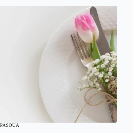
PASQUA