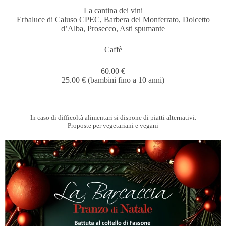
La cantina dei vini
Erbaluce di Caluso CPEC, Barbera del Monferrato, Dolcetto
d’Alba, Prosecco, Asti spumante
Caffè
60.00 €
25.00 € (bambini fino a 10 anni)
In caso di difficoltà alimentari si dispone di piatti alternativi.
Proposte per vegetariani e vegani