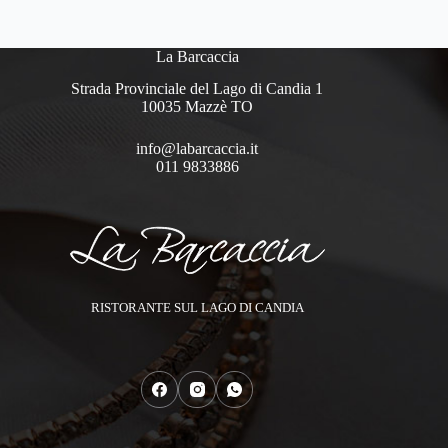
La Barcaccia
Strada Provinciale del Lago di Candia 1
10035 Mazzè TO
info@labarcaccia.it
011 9833886
RISTORANTE SUL LAGO DI CANDIA