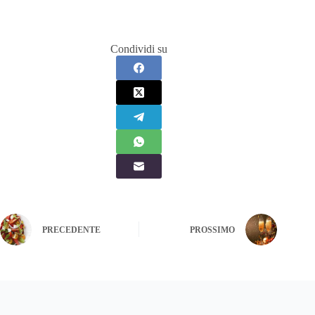
Condividi su
PRECEDENTE
PROSSIMO