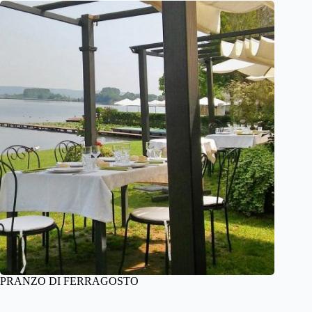
PRANZO DI FERRAGOSTO