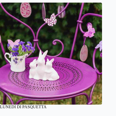
LUNEDI DI PASQUETTA